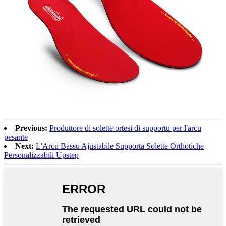
Previous:
Produttore di solette ortesi di supportu per l'arcu
pesante
Next:
L'Arcu Bassu Ajustabile Supporta Solette Orthotiche
Personalizzabili Upstep