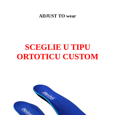
ADJUST TO wear
SCEGLIE U TIPU
ORTOTICU CUSTOM