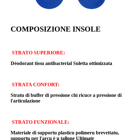
COMPOSIZIONE INSOLE
STRATO SUPERIORE:
Déodorant tissu antibacterial Suletta ottimizzata
STRATA CONFORT:
Stratu di buffer di pressione chì ricuce a pressione di
l'articulazione
STRATO FUNZIONALE:
Materiale di supportu plasticu polimeru brevettatu,
supportu per l'arcu è u tallone Ultimate