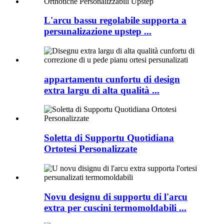
L'arcu bassu regolabile supporta a
persunalizazione upstep ...
appartamentu cunfortu di design
extra largu di alta qualità ...
Soletta di Supportu Quotidiana
Ortotesi Personalizzate
Novu designu di supportu di l'arcu
extra per cuscini termomoldabili ...