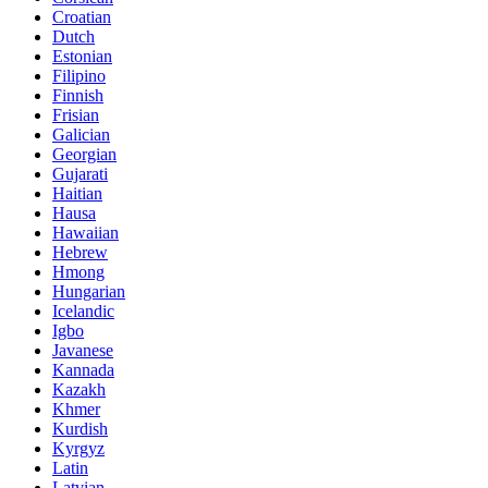
Croatian
Dutch
Estonian
Filipino
Finnish
Frisian
Galician
Georgian
Gujarati
Haitian
Hausa
Hawaiian
Hebrew
Hmong
Hungarian
Icelandic
Igbo
Javanese
Kannada
Kazakh
Khmer
Kurdish
Kyrgyz
Latin
Latvian