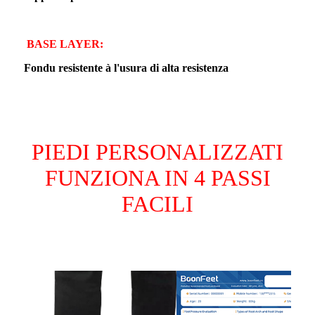
BASE LAYER:
Fondu resistente à l'usura di alta resistenza
PIEDI PERSONALIZZATI
FUNZIONA IN 4 PASSI
FACILI