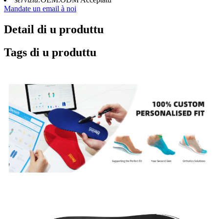
Mandate un email à noi
Detail di u produttu
Tags di u produttu