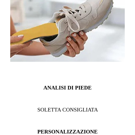
ANALISI DI PIEDE
SOLETTA CONSIGLIATA
PERSONALIZZAZIONE