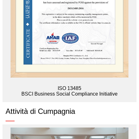
ISO 13485
BSCI Business Social Compliance Initiative
Attività di Cumpagnia