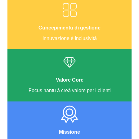
Cuncepimentu di gestione
Innuvazione è Inclusività
Valore Core
Focus nantu à creà valore per i clienti
Missione