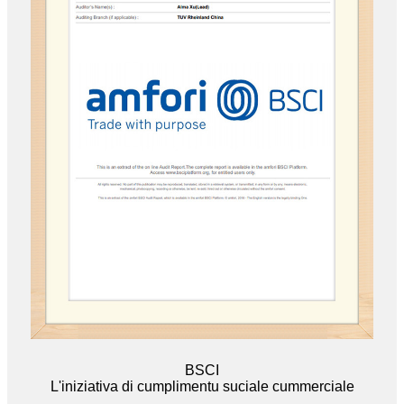
BSCI
L'iniziativa di cumplimentu suciale cummerciale