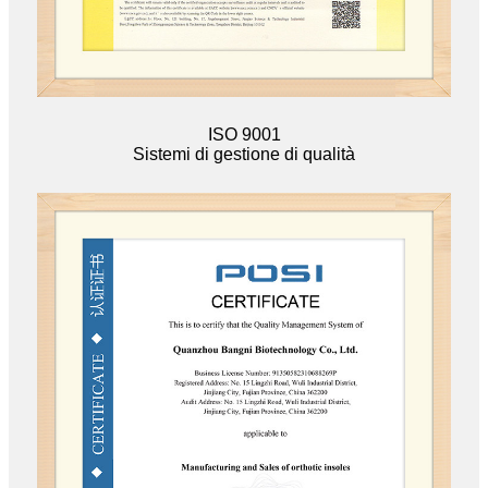
ISO 9001
Sistemi di gestione di qualità