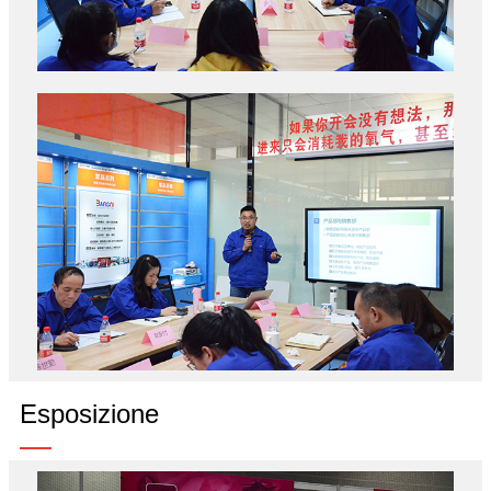
Esposizione