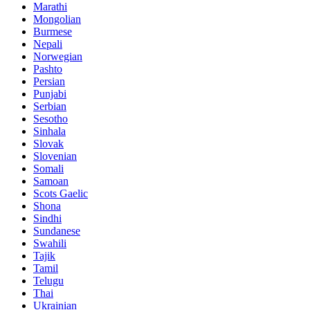
Marathi
Mongolian
Burmese
Nepali
Norwegian
Pashto
Persian
Punjabi
Serbian
Sesotho
Sinhala
Slovak
Slovenian
Somali
Samoan
Scots Gaelic
Shona
Sindhi
Sundanese
Swahili
Tajik
Tamil
Telugu
Thai
Ukrainian