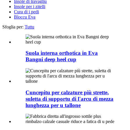
Insole di travagliu
Insole per i zitelli
Cura di i pedi
Bloccu Eva
Sfoglia per:
Tuttu
Suola interna orthotica in Eva
Bangni deep heel cup
Cuncepitu per calzature più strette,
suletta di supportu di l'arcu di mezza
lunghezza per u tallone