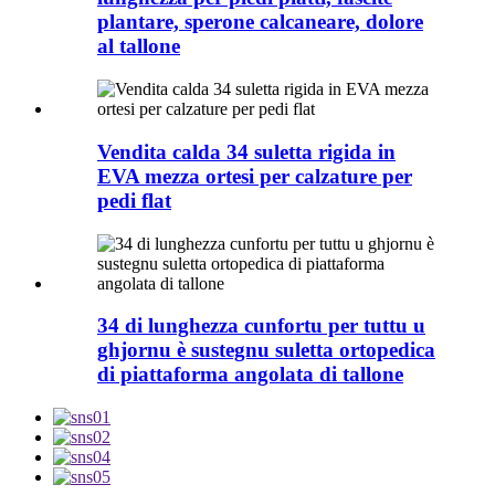
plantare, sperone calcaneare, dolore
al tallone
Vendita calda 34 suletta rigida in
EVA mezza ortesi per calzature per
pedi flat
34 di lunghezza cunfortu per tuttu u
ghjornu è sustegnu suletta ortopedica
di piattaforma angolata di tallone