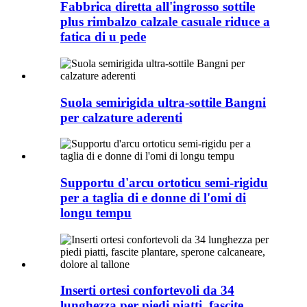
Fabbrica diretta all'ingrosso sottile
plus rimbalzo calzale casuale riduce a
fatica di u pede
Suola semirigida ultra-sottile Bangni
per calzature aderenti
Supportu d'arcu ortoticu semi-rigidu
per a taglia di e donne di l'omi di
longu tempu
Inserti ortesi confortevoli da 34
lunghezza per piedi piatti, fascite